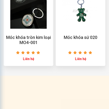
Móc khóa tròn kim loại
Móc khóa sứ 020
MO4-001
Liên hệ
Liên hệ