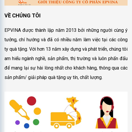
VỀ CHÚNG TÔI
EPVINA được thành lập năm 2013 bởi những người cùng ý
tưởng, chí hướng và đã có nhiều năm làm việc tại các công
ty quà tặng. Với hơn 13 năm xây dựng và phát triển, chúng tôi
am hiểu ngành nghề, sản phẩm, thị trường và luôn phấn đấu
để mang lại sự hài lòng nhất cho khách hàng, thông qua các
sản phẩm/ giải pháp quà tặng uy tín, chất lượng.