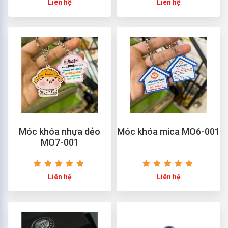
Liên hệ
Liên hệ
Móc khóa nhựa dẻo
Móc khóa mica MO6-001
MO7-001
Liên hệ
Liên hệ