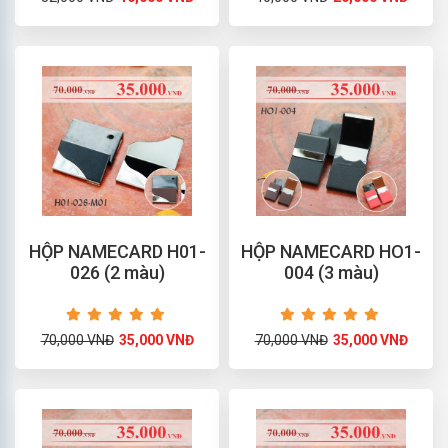
HỘP NAMECARD H01-
HỘP NAMECARD HO1-
026 (2 màu)
004 (3 màu)
70,000 VNĐ
35,000 VNĐ
70,000 VNĐ
35,000 VNĐ