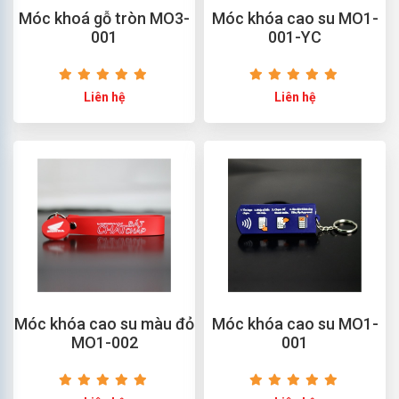
Móc khoá gỗ tròn MO3-
Móc khóa cao su MO1-
001
001-YC
Liên hệ
Liên hệ
Móc khóa cao su màu đỏ
Móc khóa cao su MO1-
MO1-002
001