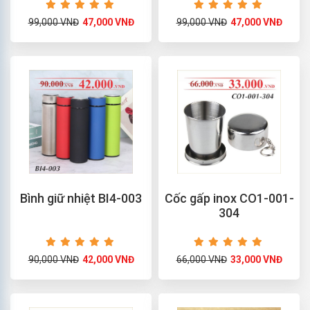
99,000 VNĐ
47,000 VNĐ
99,000 VNĐ
47,000 VNĐ
Bình giữ nhiệt BI4-003
Cốc gấp inox CO1-001-
304
90,000 VNĐ
42,000 VNĐ
66,000 VNĐ
33,000 VNĐ