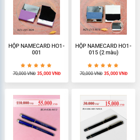
HỘP NAMECARD HO1-
HỘP NAMECARD HO1-
001
015 (2 màu)
70,000 VNĐ
35,000 VNĐ
70,000 VNĐ
35,000 VNĐ