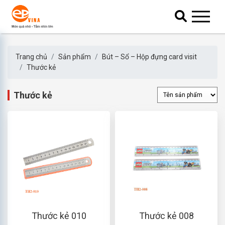
Trang chủ
Sản phẩm
Bút – Sổ – Hộp đựng card visit
Thước kẻ
Thước kẻ
Thước kẻ 010
Thước kẻ 008