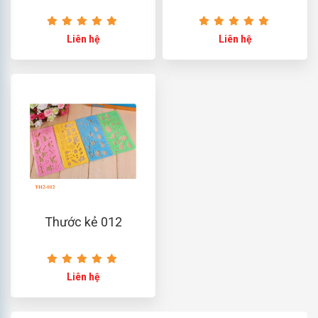
Liên hệ
Liên hệ
Thước kẻ 012
Liên hệ