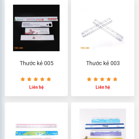
Thước kẻ 005
Thước kẻ 003
Liên hệ
Liên hệ