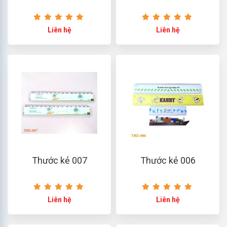
Liên hệ
Liên hệ
Thước kẻ 007
Thước kẻ 006
Liên hệ
Liên hệ