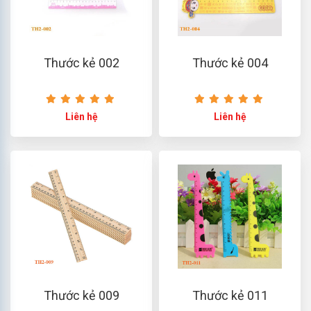
Thước kẻ 002
Thước kẻ 004
Liên hệ
Liên hệ
Thước kẻ 009
Thước kẻ 011