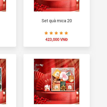
Set quà mica 20
423,000 VNĐ