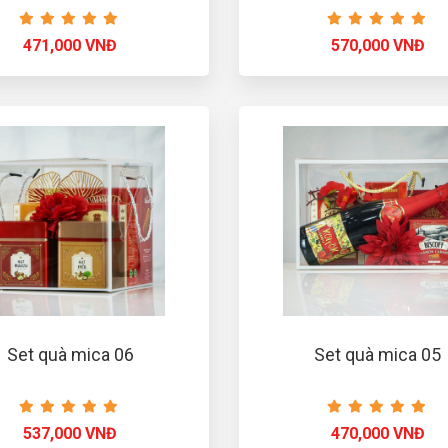
471,000 VNĐ
570,000 VNĐ
Set quà mica 06
Set quà mica 05
537,000 VNĐ
470,000 VNĐ