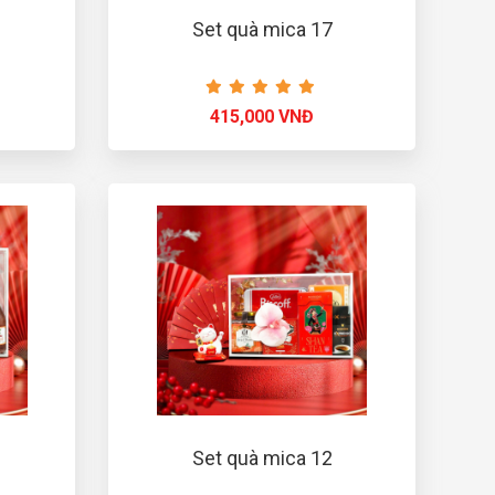
Set quà mica 17
415,000 VNĐ
Set quà mica 12