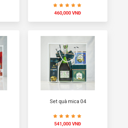
460,000 VNĐ
Set quà mica 04
541,000 VNĐ