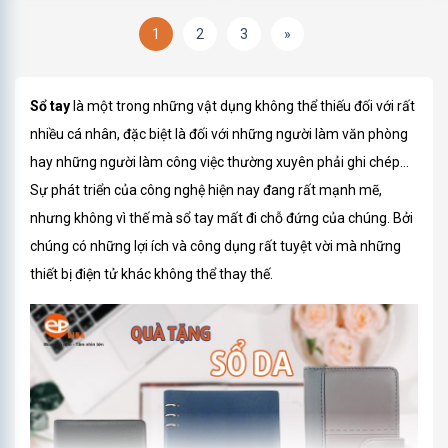
1
2
3
»
Sổ tay
là một trong những vật dụng không thể thiếu đối với rất
nhiều cá nhân, đặc biệt là đối với những người làm văn phòng
hay những người làm công việc thường xuyên phải ghi chép…
Sự phát triển của công nghệ hiện nay đang rất mạnh mẽ,
nhưng không vì thế mà sổ tay mất đi chỗ đứng của chúng. Bởi
chúng có những lợi ích và công dụng rất tuyệt vời mà những
thiết bị điện tử khác không thể thay thế.