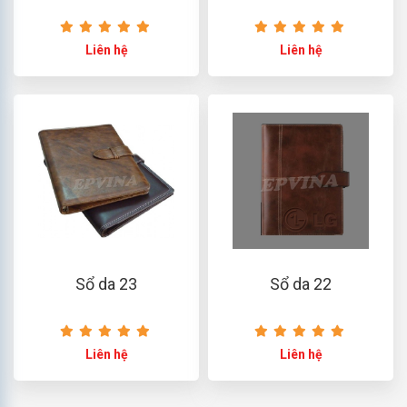
Liên hệ
Liên hệ
Sổ da 23
Sổ da 22
Liên hệ
Liên hệ