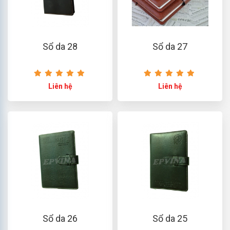
Sổ da 28
Sổ da 27
Liên hệ
Liên hệ
Sổ da 26
Sổ da 25