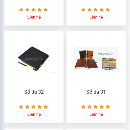
Liên hệ
Liên hệ
Sổ da 32
Sổ da 31
Liên hệ
Liên hệ