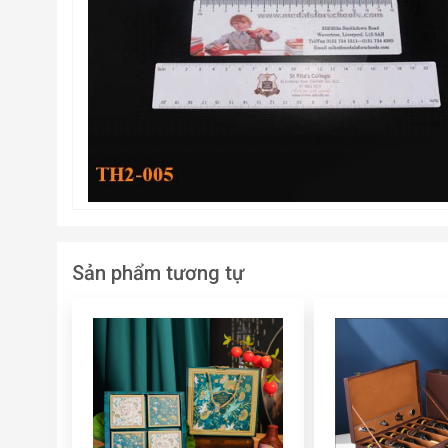
Sản phẩm tương tự