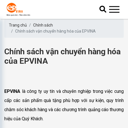
Trang chủ
Chính sách
Chính sách vận chuyển hàng hóa của EPVINA
Chính sách vận chuyển hàng hóa
của EPVINA
EPVINA
là công ty uy tín và chuyên nghiệp trong việc cung
cấp các sản phẩm quà tặng phù hợp với sự kiện, quy trình
chăm sóc khách hàng và các chương trình quảng cáo thương
hiệu của Quý Khách.