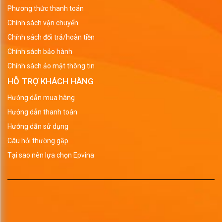
Phương thức thanh toán
Chính sách vận chuyển
Chính sách đổi trả/hoàn tiền
Chính sách bảo hành
Chính sách ảo mật thông tin
HỖ TRỢ KHÁCH HÀNG
Hướng dẫn mua hàng
Hướng dẫn thanh toán
Hướng dẫn sử dụng
Câu hỏi thường gặp
Tại sao nên lựa chọn Epvina