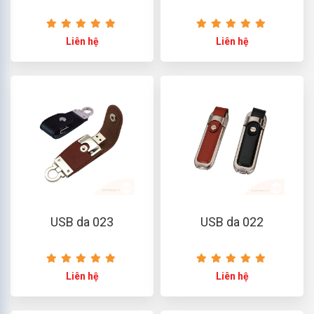
Liên hệ
Liên hệ
USB da 023
USB da 022
Liên hệ
Liên hệ