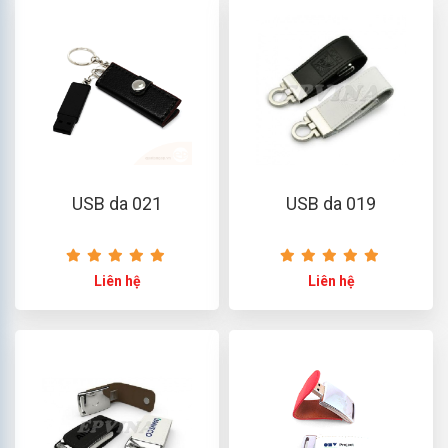
USB da 021
USB da 019
Liên hệ
Liên hệ