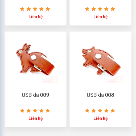
Liên hệ
Liên hệ
USB da 009
USB da 008
Liên hệ
Liên hệ