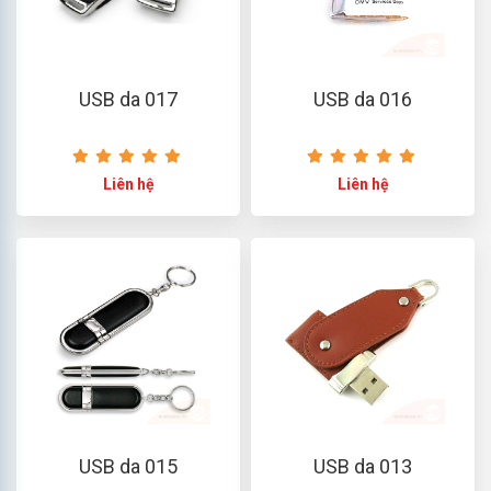
USB da 017
USB da 016
Liên hệ
Liên hệ
USB da 015
USB da 013