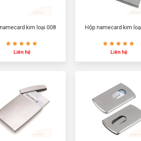
 namecard kim loại 008
Hộp namecard kim loạ
Liên hệ
Liên hệ