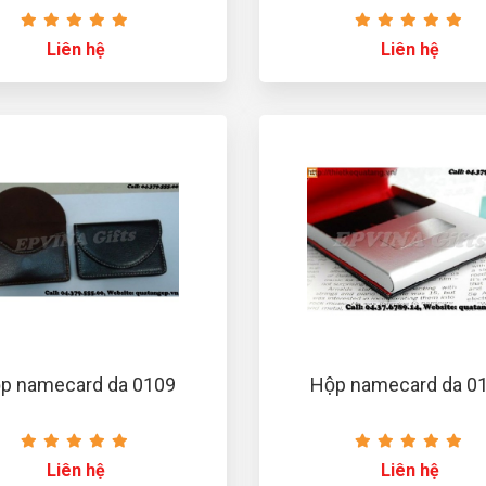
Liên hệ
Liên hệ
̣p namecard da 0109
Hộp namecard da 0
Liên hệ
Liên hệ