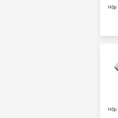
Hộp
Hộp