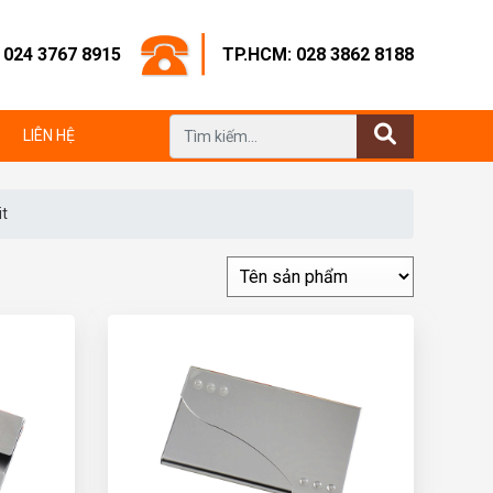
: 024 3767 8915
TP.HCM: 028 3862 8188
LIÊN HỆ
t