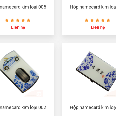
 namecard kim loại 005
Hộp namecard kim loạ
Liên hệ
Liên hệ
 namecard kim loại 002
Hộp namecard kim loạ