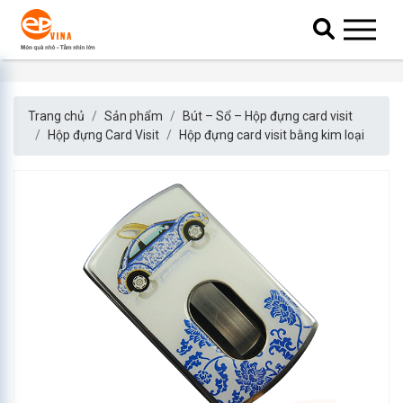
Trang chủ
Sản phẩm
Bút – Sổ – Hộp đựng card visit
Hộp đựng Card Visit
Hộp đựng card visit bằng kim loại