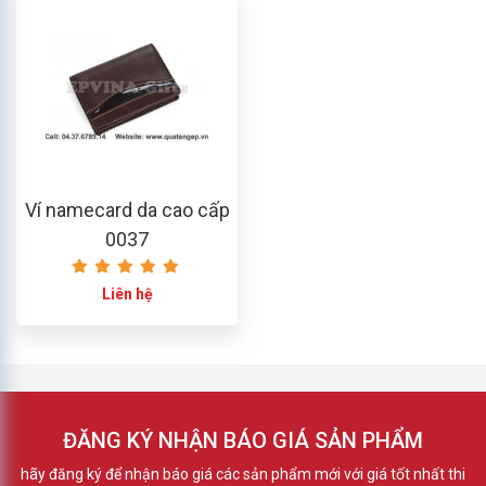
Ví namecard da cao cấp
0037
Liên hệ
ĐĂNG KÝ NHẬN BÁO GIÁ SẢN PHẨM
hãy đăng ký để nhận báo giá các sản phẩm mới với giá tốt nhất thi