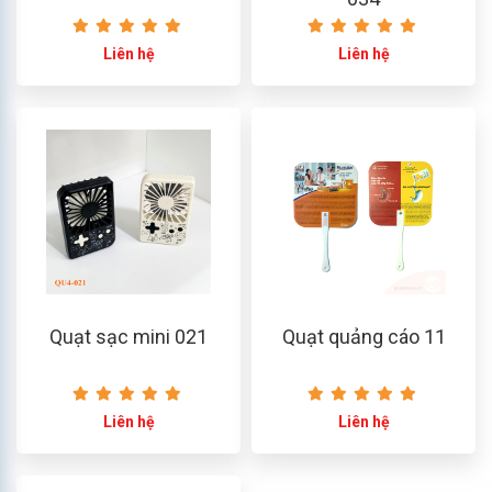
Liên hệ
Liên hệ
Quạt sạc mini 021
Quạt quảng cáo 11
Liên hệ
Liên hệ