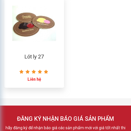
Lót ly 27
Liên hệ
ĐĂNG KÝ NHẬN BÁO GIÁ SẢN PHẨM
hãy đăng ký để nhận báo giá các sản phẩm mới với giá tốt nhất thi