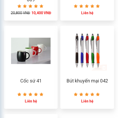
20,800 VNĐ
10,400 VNĐ
Liên hệ
Cốc sứ 41
Bút khuyến mại 042
Liên hệ
Liên hệ