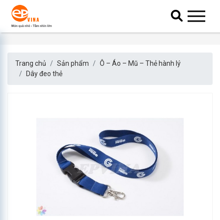
Trang chủ
Sản phẩm
Ô – Áo – Mũ – Thẻ hành lý
Dây đeo thẻ