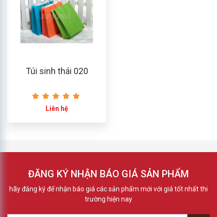
Túi sinh thái 020
Liên hệ
ĐĂNG KÝ NHẬN BÁO GIÁ SẢN PHẨM
hãy đăng ký để nhận báo giá các sản phẩm mới với giá tốt nhất thi
trường hiện nay