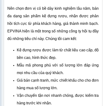
Nên chọn đơn vị có bề dày kinh nghiệm lâu năm, bán
đa dạng sản phẩm kệ đựng rượu, nhận được phản
hồi tích cực từ phía khách hàng, giá thành minh bạch.
EPVINA hiện là một trong số những công ty hội tụ đầy
đủ những tiêu chí này. Chúng tôi cam kết:
Kệ đựng rượu được làm từ chất liệu cao cấp, độ
bền cao, hình thức đẹp.
Mẫu mã phong phú với số lượng lớn đáp ứng
mọi nhu cầu của quý khách.
Giá bán cạnh tranh, mức chiết khấu cho cho đơn
hàng mua số lượng lớn.
Vận chuyển tận nơi nhanh chóng, được kiểm tra
hàng trước khi nhận.