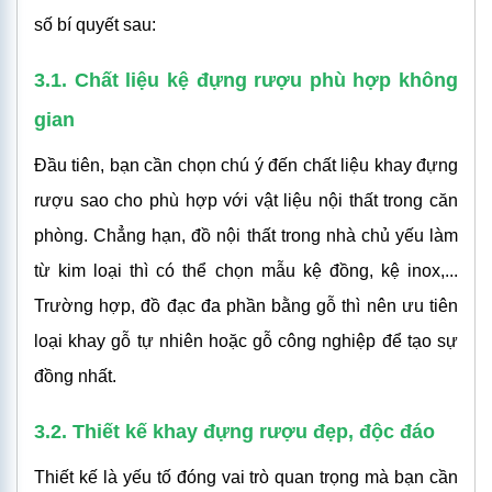
số bí quyết sau:
3.1. Chất liệu kệ đựng rượu phù hợp không
gian
Đầu tiên, bạn cần chọn chú ý đến chất liệu khay đựng
rượu sao cho phù hợp với vật liệu nội thất trong căn
phòng. Chẳng hạn, đồ nội thất trong nhà chủ yếu làm
từ kim loại thì có thể chọn mẫu kệ đồng, kệ inox,...
Trường hợp, đồ đạc đa phần bằng gỗ thì nên ưu tiên
loại khay gỗ tự nhiên hoặc gỗ công nghiệp để tạo sự
đồng nhất.
3.2. Thiết kế khay đựng rượu đẹp, độc đáo
Thiết kế là yếu tố đóng vai trò quan trọng mà bạn cần