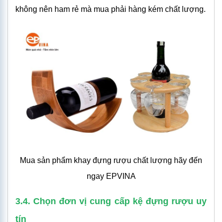
không nên ham rẻ mà mua phải hàng kém chất lượng.
Mua sản phẩm khay đựng rượu chất lượng hãy đến
ngay EPVINA
3.4. Chọn đơn vị cung cấp kệ đựng rượu uy
tín