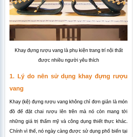
Khay đựng rượu vang là phụ kiện trang trí nội thất
được nhiều người yêu thích
1. Lý do nên sử dụng khay đựng rượu
vang
Khay (kệ) đựng rượu vang không chỉ đơn giản là món
đồ để đặt chai rượu lên trên mà nó còn mang tới
những giá trị thẩm mỹ và công dụng thiết thực khác.
Chính vì thế, nó ngày càng được sử dụng phổ biến tại