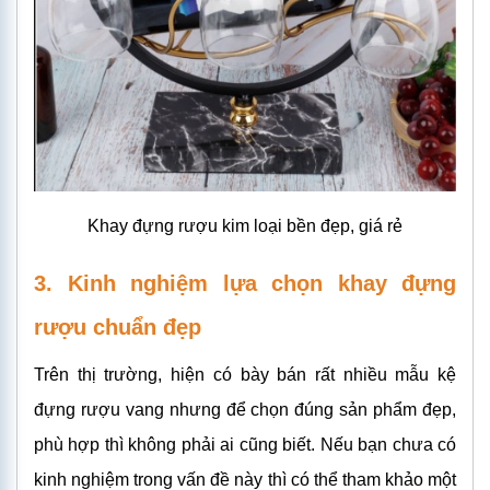
Khay đựng rượu kim loại bền đẹp, giá rẻ
3. Kinh nghiệm lựa chọn khay đựng
rượu chuẩn đẹp
Trên thị trường, hiện có bày bán rất nhiều mẫu kệ
đựng rượu vang nhưng để chọn đúng sản phẩm đẹp,
phù hợp thì không phải ai cũng biết. Nếu bạn chưa có
kinh nghiệm trong vấn đề này thì có thể tham khảo một