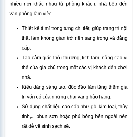
nhiều nơi khác nhau từ phòng khách, nhà bếp đến
văn phòng làm việc.
Thiết kế tỉ mỉ trong từng chi tiết, giúp trang trí nội
thất làm không gian trở nên sang trọng và đẳng
cấp.
Tạo cảm giác thời thượng, lịch lãm, nâng cao vị
thế của gia chủ trong mắt các vị khách đến chơi
nhà.
Kiểu dáng sáng tạo, độc đáo làm tăng thêm giá
trị vốn có của những chai vang hảo hạng.
Sử dụng chất liệu cao cấp như gỗ, kim loại, thủy
tinh,... phun sơn hoặc phủ bóng bên ngoài nên
rất dễ vệ sinh sạch sẽ.