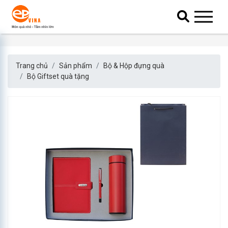
Trang chủ
Sản phẩm
Bộ & Hộp đựng quà
Bộ Giftset quà tặng