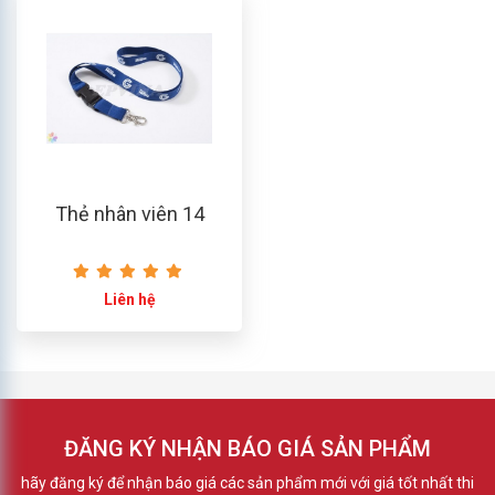
Thẻ nhân viên 14
Liên hệ
ĐĂNG KÝ NHẬN BÁO GIÁ SẢN PHẨM
hãy đăng ký để nhận báo giá các sản phẩm mới với giá tốt nhất thi