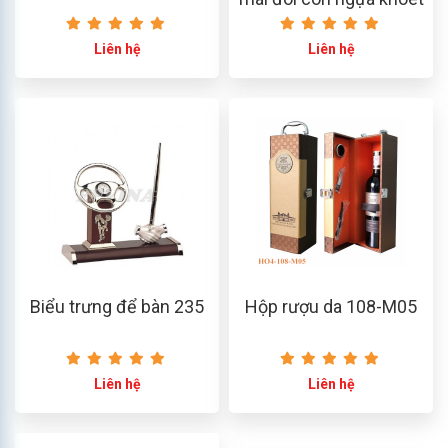
HO4-260-M01
Liên hệ
Liên hệ
Biểu trưng để bàn 235
Hộp rượu da 108-M05
Liên hệ
Liên hệ