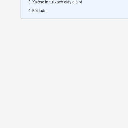
3. Xưởng in túi xách giấy giá rẻ
4. Kết luận