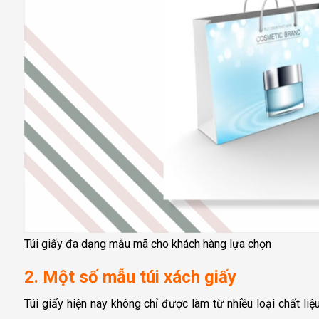
Túi giấy đa dạng mẫu mã cho khách hàng lựa chọn
2. Một số mẫu túi xách giấy
Túi giấy hiện nay không chỉ được làm từ nhiều loại chất li