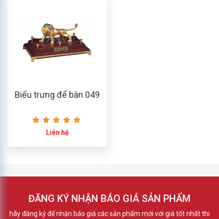
Biểu trưng để bàn 049
Liên hệ
ĐĂNG KÝ NHẬN BÁO GIÁ SẢN PHẨM
hãy đăng ký để nhận báo giá các sản phẩm mới với giá tốt nhất thi