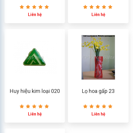
Liên hệ
Liên hệ
Huy hiệu kim loại 020
Lọ hoa gấp 23
Liên hệ
Liên hệ