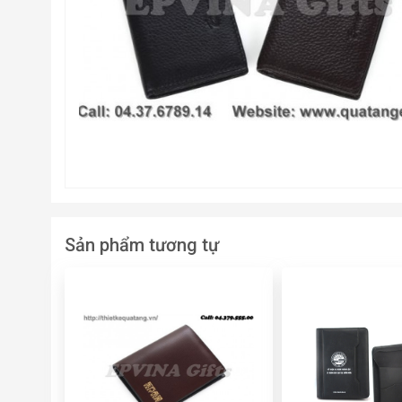
Sản phẩm tương tự