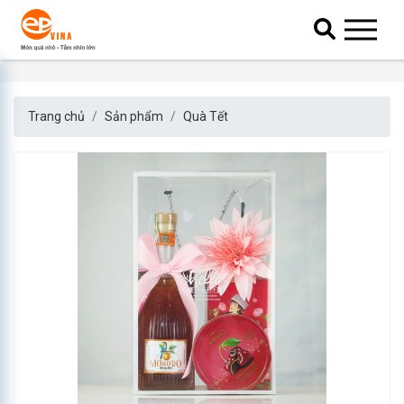
Trang chủ
Sản phẩm
Quà Tết