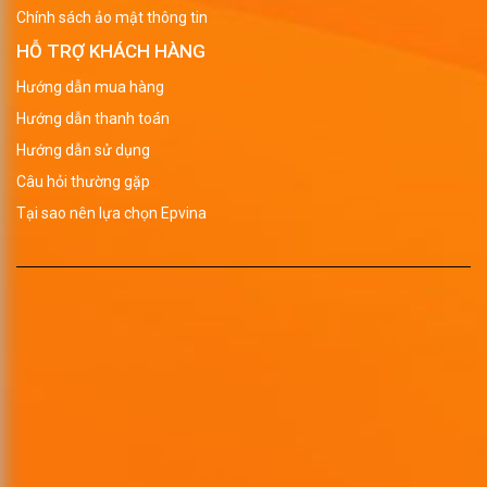
Chính sách ảo mật thông tin
HỖ TRỢ KHÁCH HÀNG
Hướng dẫn mua hàng
Hướng dẫn thanh toán
Hướng dẫn sử dụng
Câu hỏi thường gặp
Tại sao nên lựa chọn Epvina