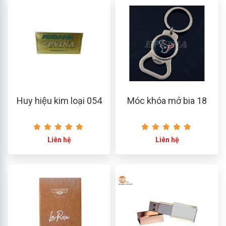
Huy hiệu kim loại 054
Móc khóa mở bia 18
Liên hệ
Liên hệ