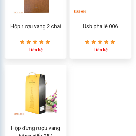
Hộp rượu vang 2 chai
Usb pha lê 006
Liên hệ
Liên hệ
Hộp đựng rượu vang