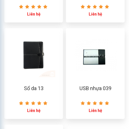
Liên hệ
Liên hệ
Sổ da 13
USB nhựa 039
Liên hệ
Liên hệ