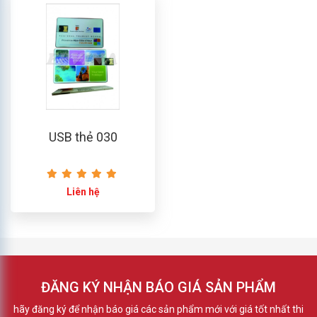
USB thẻ 030
Liên hệ
ĐĂNG KÝ NHẬN BÁO GIÁ SẢN PHẨM
hãy đăng ký để nhận báo giá các sản phẩm mới với giá tốt nhất thi