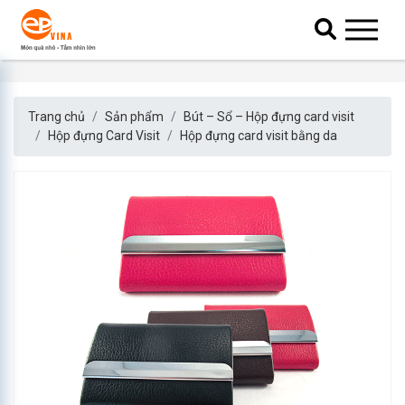
Trang chủ
Sản phẩm
Bút – Sổ – Hộp đựng card visit
Hộp đựng Card Visit
Hộp đựng card visit bằng da