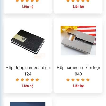
Liên hệ
Liên hệ
Hộp đựng namecard da
Hộp namecard kim loại
124
040
Liên hệ
Liên hệ