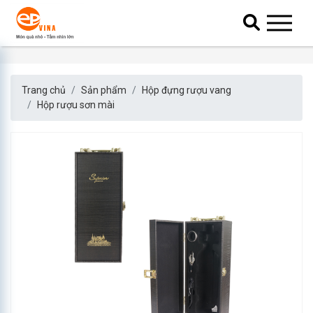
Trang chủ
Sản phẩm
Hộp đựng rượu vang
Hộp rượu sơn mài