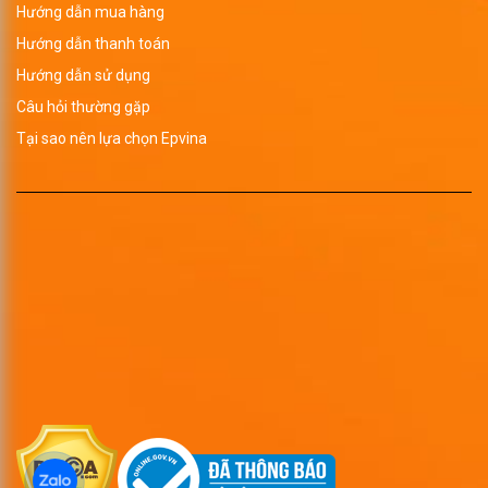
Hướng dẫn mua hàng
Hướng dẫn thanh toán
Hướng dẫn sử dụng
Câu hỏi thường gặp
Tại sao nên lựa chọn Epvina