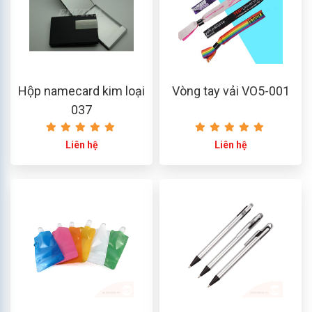
Hộp namecard kim loại
Vòng tay vải VO5-001
037
Liên hệ
Liên hệ