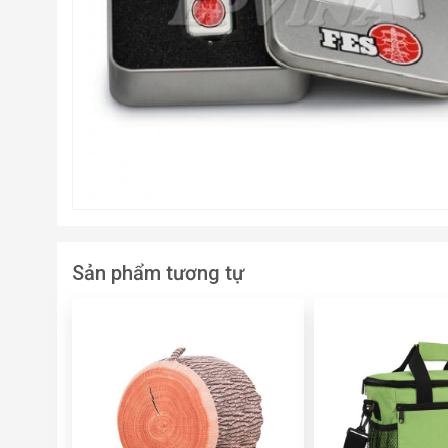
Sản phẩm tương tự