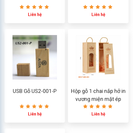
Liên hệ
Liên hệ
USB Gỗ US2-001-P
Hộp gỗ 1 chai nắp hở in
vương miện mặt ép
Liên hệ
Liên hệ