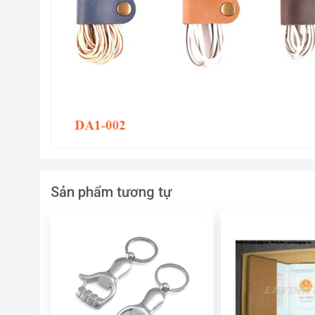
Sản phẩm tương tự