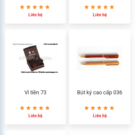
Liên hệ
Liên hệ
Ví tiền 73
Bút ký cao cấp 036
Liên hệ
Liên hệ