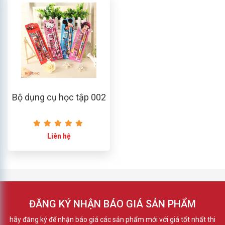
Bộ dụng cụ học tập 002
Liên hệ
ĐĂNG KÝ NHẬN BÁO GIÁ SẢN PHẨM
hãy đăng ký để nhận báo giá các sản phẩm mới với giá tốt nhất thi