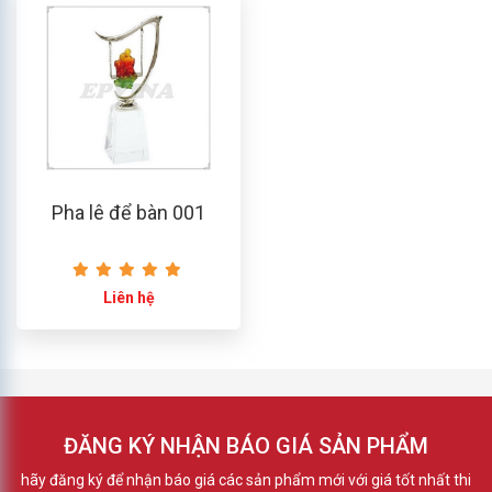
Pha lê để bàn 001
Liên hệ
ĐĂNG KÝ NHẬN BÁO GIÁ SẢN PHẨM
hãy đăng ký để nhận báo giá các sản phẩm mới với giá tốt nhất thi