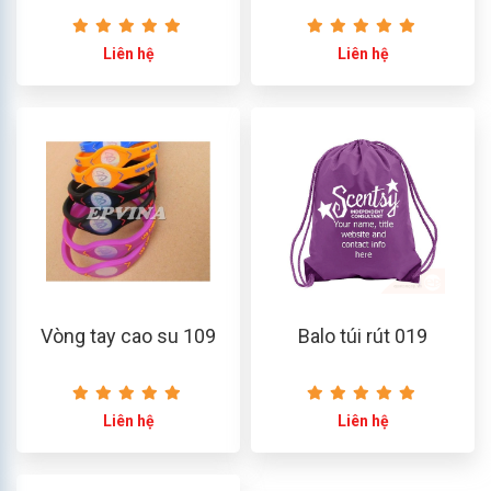
Liên hệ
Liên hệ
Vòng tay cao su 109
Balo túi rút 019
Liên hệ
Liên hệ