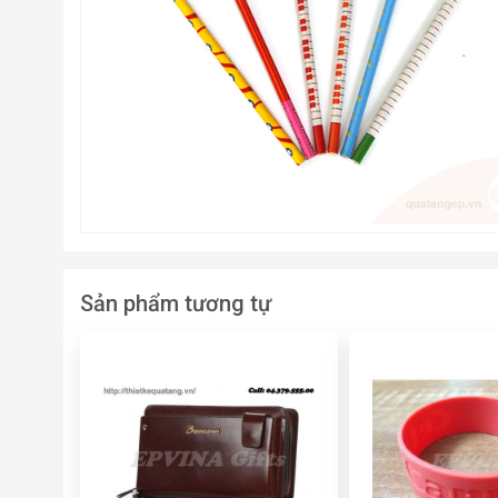
Sản phẩm tương tự