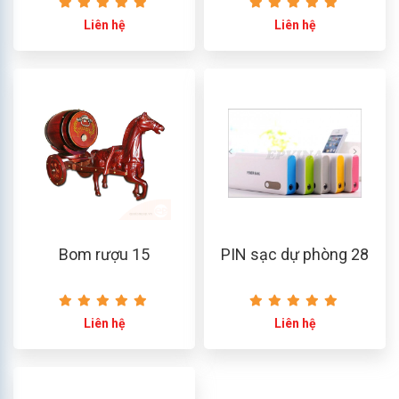
Liên hệ
Liên hệ
Bom rượu 15
PIN sạc dự phòng 28
Liên hệ
Liên hệ