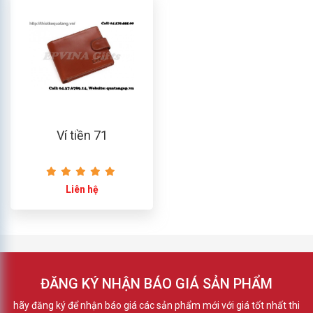
Ví tiền 71
Liên hệ
ĐĂNG KÝ NHẬN BÁO GIÁ SẢN PHẨM
hãy đăng ký để nhận báo giá các sản phẩm mới với giá tốt nhất thi