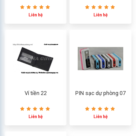
Liên hệ
Liên hệ
Ví tiền 22
PIN sạc dự phòng 07
Liên hệ
Liên hệ