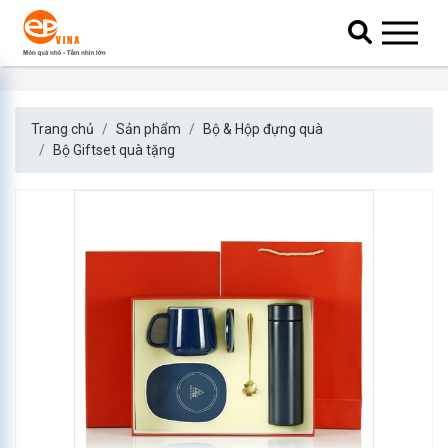
Trang chủ
Sản phẩm
Bộ & Hộp đựng quà
Bộ Giftset quà tặng