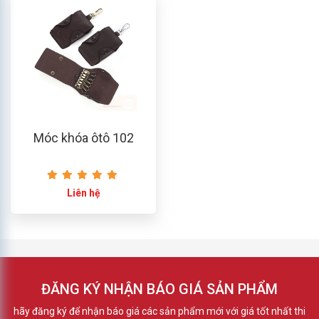
Móc khóa ôtô 102
Liên hệ
ĐĂNG KÝ NHẬN BÁO GIÁ SẢN PHẨM
hãy đăng ký để nhận báo giá các sản phẩm mới với giá tốt nhất thi