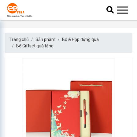
Trang chủ
Sản phẩm
Bộ & Hộp đựng quà
Bộ Giftset quà tặng