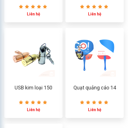
Liên hệ
Liên hệ
USB kim loại 150
Quạt quảng cáo 14
Liên hệ
Liên hệ