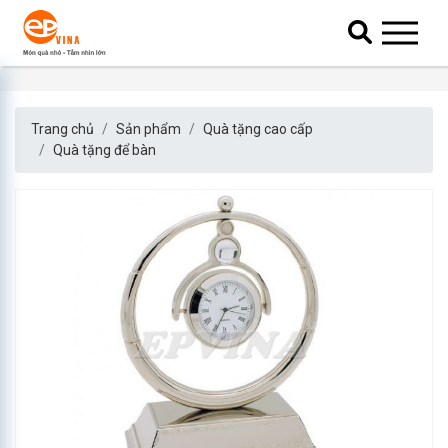
Trang chủ
Sản phẩm
Quà tặng cao cấp
Quà tặng để bàn