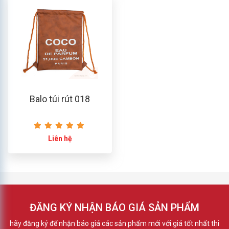
Balo túi rút 018
Liên hệ
ĐĂNG KÝ NHẬN BÁO GIÁ SẢN PHẨM
hãy đăng ký để nhận báo giá các sản phẩm mới với giá tốt nhất thi