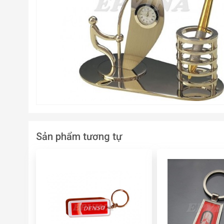
Sản phẩm tương tự