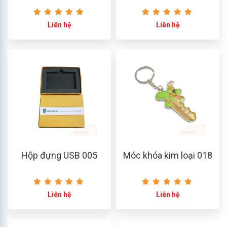
Liên hệ
Liên hệ
Hộp đựng USB 005
Móc khóa kim loại 018
Liên hệ
Liên hệ