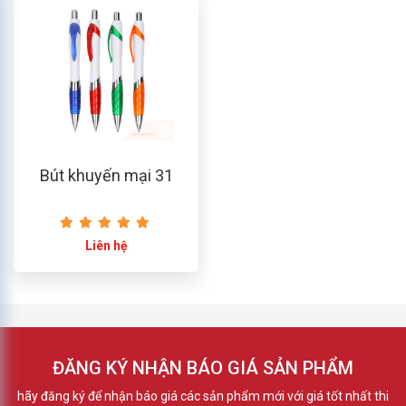
Bút khuyến mại 31
Liên hệ
ĐĂNG KÝ NHẬN BÁO GIÁ SẢN PHẨM
hãy đăng ký để nhận báo giá các sản phẩm mới với giá tốt nhất thi