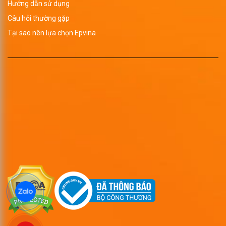
Hướng dẫn sử dụng
Câu hỏi thường gặp
Tại sao nên lựa chọn Epvina