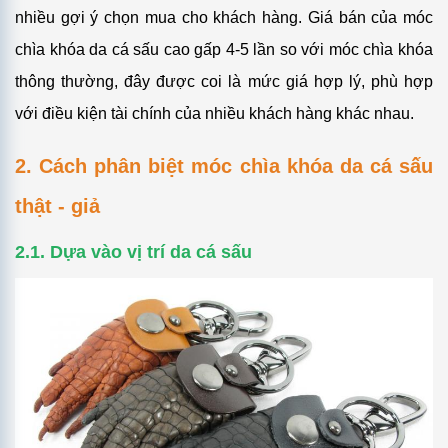
nhiều gợi ý chọn mua cho khách hàng. Giá bán của móc
chìa khóa da cá sấu cao gấp 4-5 lần so với móc chìa khóa
thông thường, đây được coi là mức giá hợp lý, phù hợp
với điều kiện tài chính của nhiều khách hàng khác nhau.
2. Cách phân biệt móc chìa khóa da cá sấu
thật - giả
2.1. Dựa vào vị trí da cá sấu