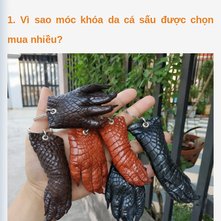
1. Vì sao móc khóa da cá sấu được chọn
mua nhiều?