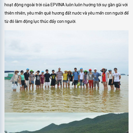
hoạt động ngoài trời của EPVINA luôn luôn hướng tới sự gần gũi với
thiên nhiên, yêu mến quê hương đất nước và yêu mến con người để
từ đó làm động lực thúc đẩy con người.