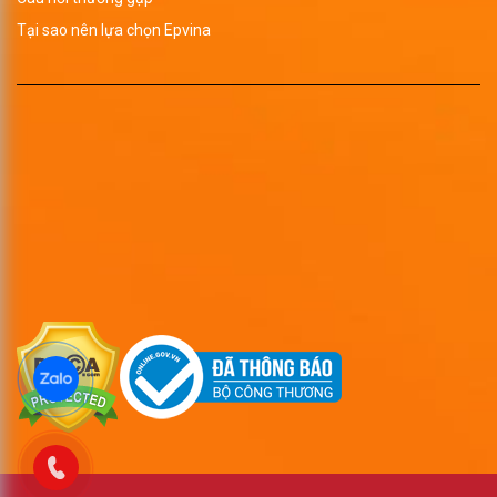
Tại sao nên lựa chọn Epvina