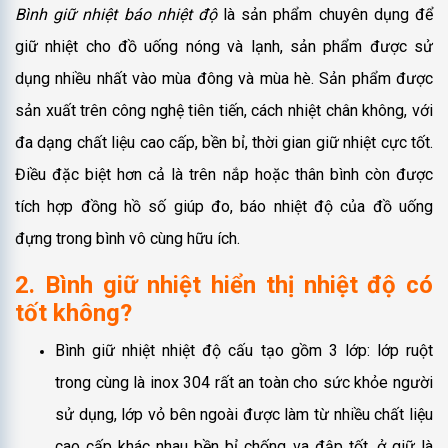
Bình giữ nhiệt báo nhiệt độ
là sản phẩm chuyên dụng để
giữ nhiệt cho đồ uống nóng và lạnh, sản phẩm được sử
dụng nhiều nhất vào mùa đông và mùa hè. Sản phẩm được
sản xuất trên công nghệ tiên tiến, cách nhiệt chân không, với
đa dạng chất liệu cao cấp, bền bỉ, thời gian giữ nhiệt cực tốt.
Điều đặc biệt hơn cả là trên nắp hoặc thân bình còn được
tích hợp đồng hồ số giúp đo, báo nhiệt độ của đồ uống
đựng trong bình vô cùng hữu ích.
2. Bình giữ nhiệt hiển thị nhiệt độ có
tốt không?
Bình giữ nhiệt nhiệt độ cấu tạo gồm 3 lớp: lớp ruột
trong cùng là inox 304 rất an toàn cho sức khỏe người
sử dụng, lớp vỏ bên ngoài được làm từ nhiều chất liệu
cao cấp khác nhau bền bỉ chống va đập tốt, ở giữ là