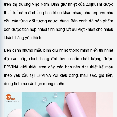
trên thị trường Việt Nam. Bình giữ nhiệt của Zojirushi được
thiết kế nằm ở nhiều phân khúc khác nhau, phù hợp với nhu
cầu của từng đối tượng người dùng. Bên cạnh đó sản phẩm
còn được tích hợp nhiều tính năng rất ưu Việt khiến cho nhiều
khách hàng yêu thích.
Bên cạnh những mẫu bình giữ nhiệt thông minh hiển thị nhiệt
độ cao cấp, chính hãng đạt tiêu chuẩn chất lượng được
EPVINA giới thiệu trên đây, các bạn nên đặt thiết kế mẫu
theo yêu cầu tại EPVINA với kiểu dáng, màu sắc, giá tiền,
dung tích mà các bạn mong muốn.