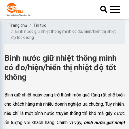
Trang chủ
Tin tức
Bình nước giữ nhiệt thông minh có đo/hiện/hiển thị nhiệt
độ tốt không
Bình nước giữ nhiệt thông minh
có đo/hiện/hiển thị nhiệt độ tốt
không
Bình giữ nhiệt ngày càng trở thành món quà tặng rất phổ biến
cho khách hàng mà nhiều doanh nghiệp ưa chuộng. Tuy nhiên,
nếu chỉ là một bình nước truyền thống thì khó mà gây được
ấn tượng với khách hàng. Chính vì vậy,
bình nước giữ nhiệt