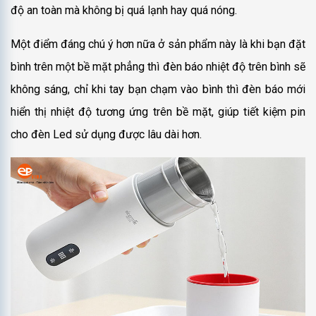
độ an toàn mà không bị quá lạnh hay quá nóng.
Một điểm đáng chú ý hơn nữa ở sản phẩm này là khi bạn đặt
bình trên một bề mặt phẳng thì đèn báo nhiệt độ trên bình sẽ
không sáng, chỉ khi tay bạn chạm vào bình thì đèn báo mới
hiển thị nhiệt độ tương ứng trên bề mặt, giúp tiết kiệm pin
cho đèn Led sử dụng được lâu dài hơn.