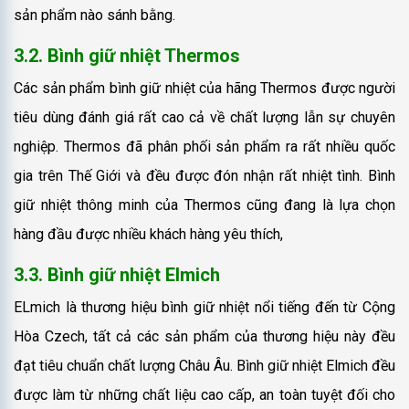
sản phẩm nào sánh bằng.
3.2. Bình giữ nhiệt Thermos
Các sản phẩm bình giữ nhiệt của hãng Thermos được người
tiêu dùng đánh giá rất cao cả về chất lượng lẫn sự chuyên
nghiệp. Thermos đã phân phối sản phẩm ra rất nhiều quốc
gia trên Thế Giới và đều được đón nhận rất nhiệt tình. Bình
giữ nhiệt thông minh của Thermos cũng đang là lựa chọn
hàng đầu được nhiều khách hàng yêu thích,
3.3. Bình giữ nhiệt Elmich
ELmich là thương hiệu bình giữ nhiệt nổi tiếng đến từ Cộng
Hòa Czech, tất cả các sản phẩm của thương hiệu này đều
đạt tiêu chuẩn chất lượng Châu Âu. Bình giữ nhiệt Elmich đều
được làm từ những chất liệu cao cấp, an toàn tuyệt đối cho