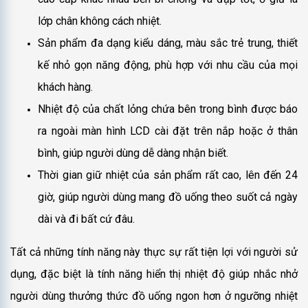
lớp chân không cách nhiệt.
Sản phẩm đa dạng kiểu dáng, màu sắc trẻ trung, thiết
kế nhỏ gọn năng động, phù hợp với nhu cầu của mọi
khách hàng.
Nhiệt độ của chất lỏng chứa bên trong bình được báo
ra ngoài màn hình LCD cài đặt trên nắp hoặc ở thân
bình, giúp người dùng dễ dàng nhận biết.
Thời gian giữ nhiệt của sản phẩm rất cao, lên đến 24
giờ, giúp người dùng mang đồ uống theo suốt cả ngày
dài và đi bất cứ đâu.
Tất cả những tính năng này thực sự rất tiện lợi với người sử
dụng, đặc biệt là tính năng hiển thị nhiệt độ giúp nhắc nhở
người dùng thưởng thức đồ uống ngon hơn ở ngưỡng nhiệt