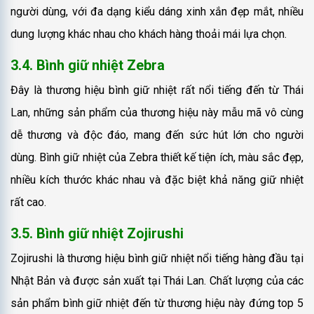
người dùng, với đa dạng kiểu dáng xinh xắn đẹp mắt, nhiều
dung lượng khác nhau cho khách hàng thoải mái lựa chọn.
3.4. Bình giữ nhiệt Zebra
Đây là thương hiệu bình giữ nhiệt rất nổi tiếng đến từ Thái
Lan, những sản phẩm của thương hiệu này mẫu mã vô cùng
dễ thương và độc đáo, mang đến sức hút lớn cho người
dùng. Bình giữ nhiệt của Zebra thiết kế tiện ích, màu sắc đẹp,
nhiều kích thước khác nhau và đặc biệt khả năng giữ nhiệt
rất cao.
3.5. Bình giữ nhiệt Zojirushi
Zojirushi là thương hiệu bình giữ nhiệt nổi tiếng hàng đầu tại
Nhật Bản và được sản xuất tại Thái Lan. Chất lượng của các
sản phẩm bình giữ nhiệt đến từ thương hiệu này đứng top 5