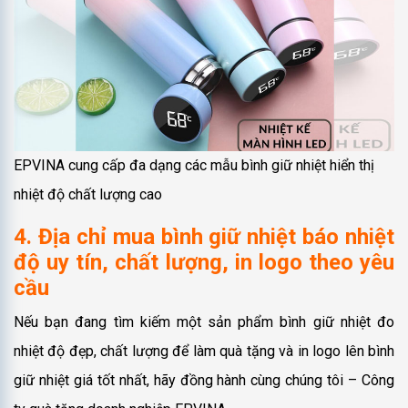
EPVINA cung cấp đa dạng các mẫu bình giữ nhiệt hiển thị
nhiệt độ chất lượng cao
4. Địa chỉ mua bình giữ nhiệt báo nhiệt
độ uy tín, chất lượng, in logo theo yêu
cầu
Nếu bạn đang tìm kiếm một sản phẩm bình giữ nhiệt đo
nhiệt độ đẹp, chất lượng để làm quà tặng và in logo lên bình
giữ nhiệt giá tốt nhất, hãy đồng hành cùng chúng tôi – Công