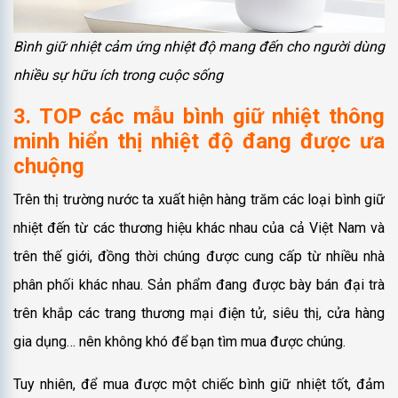
Bình giữ nhiệt cảm ứng nhiệt độ mang đến cho người dùng
nhiều sự hữu ích trong cuộc sống
3. TOP các mẫu bình giữ nhiệt thông
minh hiển thị nhiệt độ đang được ưa
chuộng
Trên thị trường nước ta xuất hiện hàng trăm các loại bình giữ
nhiệt đến từ các thương hiệu khác nhau của cả Việt Nam và
trên thế giới, đồng thời chúng được cung cấp từ nhiều nhà
phân phối khác nhau. Sản phẩm đang được bày bán đại trà
trên khắp các trang thương mại điện tử, siêu thị, cửa hàng
gia dụng… nên không khó để bạn tìm mua được chúng.
Tuy nhiên, để mua được một chiếc bình giữ nhiệt tốt, đảm