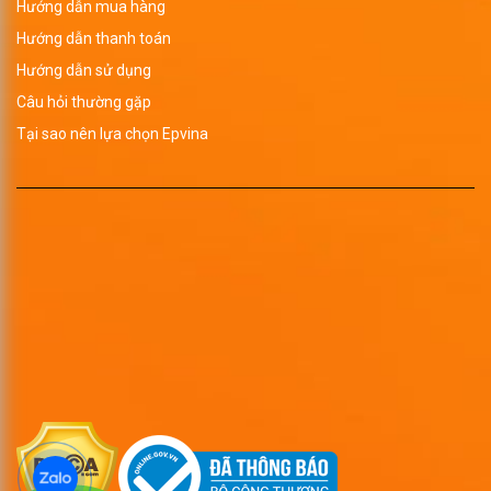
Hướng dẫn mua hàng
Hướng dẫn thanh toán
Hướng dẫn sử dụng
Câu hỏi thường gặp
Tại sao nên lựa chọn Epvina