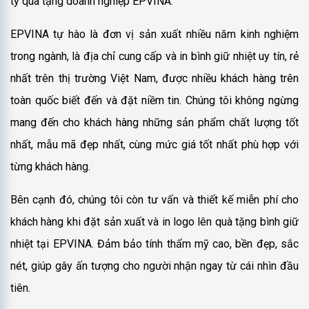
ty quà tặng doanh nghiệp EPVINA.
EPVINA tự hào là đơn vị sản xuất nhiều năm kinh nghiệm
trong ngành, là địa chỉ cung cấp và in bình giữ nhiệt uy tín, rẻ
nhất trên thị trường Việt Nam, được nhiều khách hàng trên
toàn quốc biết đến và đặt niềm tin. Chúng tôi không ngừng
mang đến cho khách hàng những sản phẩm chất lượng tốt
nhất, mẫu mã đẹp nhất, cùng mức giá tốt nhất phù hợp với
từng khách hàng.
Bên cạnh đó, chúng tôi còn tư vấn và thiết kế miễn phí cho
khách hàng khi đặt sản xuất và in logo lên quà tặng bình giữ
nhiệt tại EPVINA. Đảm bảo tính thẩm mỹ cao, bền đẹp, sắc
nét, giúp gây ấn tượng cho người nhận ngay từ cái nhìn đầu
tiên.