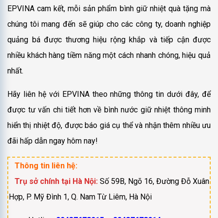
EPVINA cam kết, mỗi sản phẩm bình giữ nhiệt quà tặng mà
chúng tôi mang đến sẽ giúp cho các công ty, doanh nghiệp
quảng bá được thương hiệu rộng khắp và tiếp cận được
nhiều khách hàng tiềm năng một cách nhanh chóng, hiệu quả
nhất.
Hãy liên hệ với EPVINA theo những thông tin dưới đây, để
được tư vấn chi tiết hơn về bình nước giữ nhiệt thông minh
hiển thị nhiệt độ, được báo giá cụ thể và nhận thêm nhiều ưu
đãi hấp dẫn ngay hôm nay!
Thông tin liên hệ:
Trụ sở chính tại Hà Nội:
Số 59B, Ngõ 16, Đường Đỗ Xuân
Hợp, P. Mỹ Đình 1, Q. Nam Từ Liêm, Hà Nội