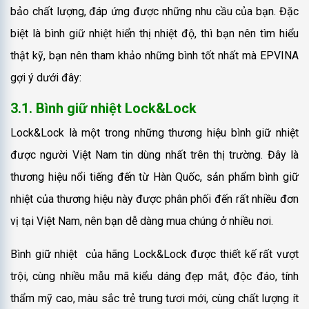
bảo chất lượng, đáp ứng được những nhu cầu của bạn. Đặc
biệt là bình giữ nhiệt hiển thị nhiệt độ, thì bạn nên tìm hiểu
thật kỹ, bạn nên tham khảo những bình tốt nhất mà EPVINA
gợi ý dưới đây:
3.1. Bình giữ nhiệt Lock&Lock
Lock&Lock là một trong những thương hiệu bình giữ nhiệt
được người Việt Nam tin dùng nhất trên thị trường. Đây là
thương hiệu nổi tiếng đến từ Hàn Quốc, sản phẩm bình giữ
nhiệt của thương hiệu này được phân phối đến rất nhiều đơn
vị tại Việt Nam, nên bạn dễ dàng mua chúng ở nhiều nơi.
Bình giữ nhiệt của hãng Lock&Lock được thiết kế rất vượt
trội, cùng nhiều mẫu mã kiểu dáng đẹp mắt, độc đáo, tính
thẩm mỹ cao, màu sắc trẻ trung tươi mới, cùng chất lượng ít