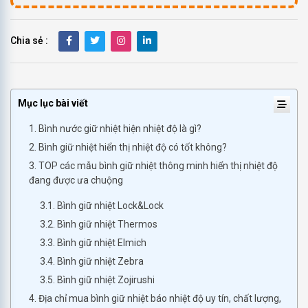
Chia sẻ :
Mục lục bài viết
1. Bình nước giữ nhiệt hiện nhiệt độ là gì?
2. Bình giữ nhiệt hiển thị nhiệt độ có tốt không?
3. TOP các mẫu bình giữ nhiệt thông minh hiển thị nhiệt độ
đang được ưa chuộng
3.1. Bình giữ nhiệt Lock&Lock
3.2. Bình giữ nhiệt Thermos
3.3. Bình giữ nhiệt Elmich
3.4. Bình giữ nhiệt Zebra
3.5. Bình giữ nhiệt Zojirushi
4. Địa chỉ mua bình giữ nhiệt báo nhiệt độ uy tín, chất lượng,