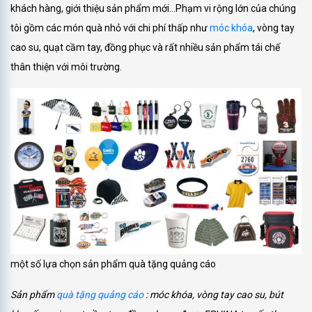
khách hàng, giới thiệu sản phẩm mới…Phạm vi rộng lớn của chúng
tôi gồm các món quà nhỏ với chi phí thấp như
móc khóa
, vòng tay
cao su, quạt cầm tay, đồng phục và rất nhiều sản phẩm tái chế
thân thiện với môi trường.
một số lựa chọn sản phẩm quà tặng quảng cáo
Sản phẩm
quà tặng quảng cáo
: móc khóa, vòng tay cao su, bút