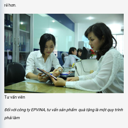
rẻ hơn.
Tư vấn viên
Đối với công ty EPVINA, tư vấn sản phẩm quà tặng là một quy trình
phải làm