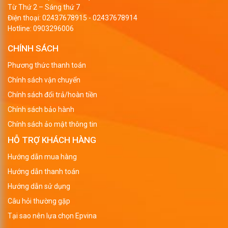
Từ Thứ 2 – Sáng thứ 7
Điện thoại:
02437678915
-
02437678914
Hotline:
0903296006
CHÍNH SÁCH
Phương thức thanh toán
Chính sách vận chuyển
Chính sách đổi trả/hoàn tiền
Chính sách bảo hành
Chính sách ảo mật thông tin
HỖ TRỢ KHÁCH HÀNG
Hướng dẫn mua hàng
Hướng dẫn thanh toán
Hướng dẫn sử dụng
Câu hỏi thường gặp
Tại sao nên lựa chọn Epvina