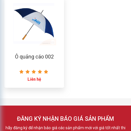
Ô quảng cáo 002
Liên hệ
ĐĂNG KÝ NHẬN BÁO GIÁ SẢN PHẨM
hãy đăng ký để nhận báo giá các sản phẩm mới với giá tốt nhất thi