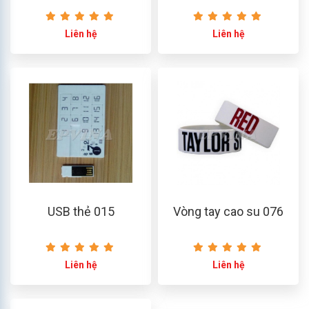
Liên hệ
Liên hệ
USB thẻ 015
Vòng tay cao su 076
Liên hệ
Liên hệ