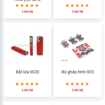
Liên hệ
Liên hệ
Bật lửa 0020
Bộ ghép hình 005
Liên hệ
Liên hệ