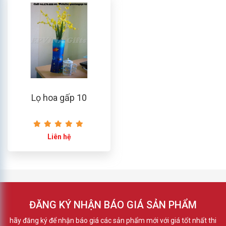
Lọ hoa gấp 10
Liên hệ
ĐĂNG KÝ NHẬN BÁO GIÁ SẢN PHẨM
hãy đăng ký để nhận báo giá các sản phẩm mới với giá tốt nhất thi