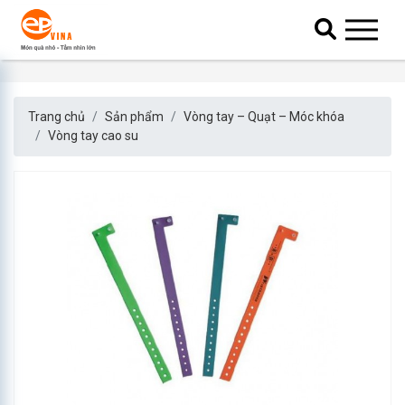
Trang chủ
Sản phẩm
Vòng tay – Quạt – Móc khóa
Vòng tay cao su