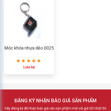
Móc khóa nhựa dẻo 0025
Liên hệ
ĐĂNG KÝ NHẬN BÁO GIÁ SẢN PHẨM
hãy đăng ký để nhận báo giá các sản phẩm mới với giá tốt nhất thi