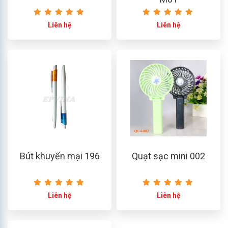
Liên hệ
Liên hệ
Bút khuyến mại 196
Quạt sạc mini 002
Liên hệ
Liên hệ