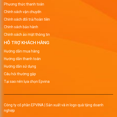
Phương thức thanh toán
Chính sách vận chuyển
Chính sách đổi trả/hoàn tiền
Chính sách bảo hành
Chính sách ảo mật thông tin
HỖ TRỢ KHÁCH HÀNG
Hướng dẫn mua hàng
Hướng dẫn thanh toán
Hướng dẫn sử dụng
Câu hỏi thường gặp
Tại sao nên lựa chọn Epvina
Công ty cổ phần EPVINA | Sản xuất và in logo quà tặng doanh
nghiệp