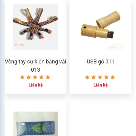
Vòng tay sự kiện bằng vải
USB gỗ 011
013
Liên hệ
Liên hệ