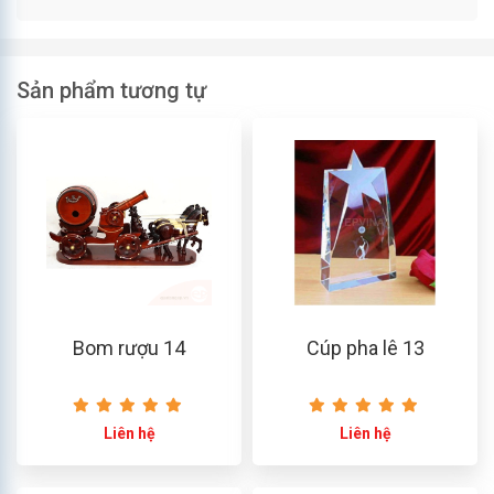
Sản phẩm tương tự
Bom rượu 14
Cúp pha lê 13
Liên hệ
Liên hệ