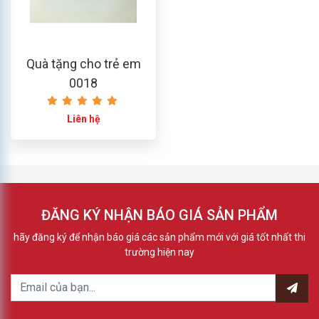
Quà tặng cho trẻ em
0018
Liên hệ
ĐĂNG KÝ NHẬN BÁO GIÁ SẢN PHẨM
hãy đăng ký để nhận báo giá các sản phẩm mới với giá tốt nhất thi
trường hiện nay