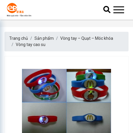
Trang chủ
Sản phẩm
Vòng tay – Quạt – Móc khóa
Vòng tay cao su