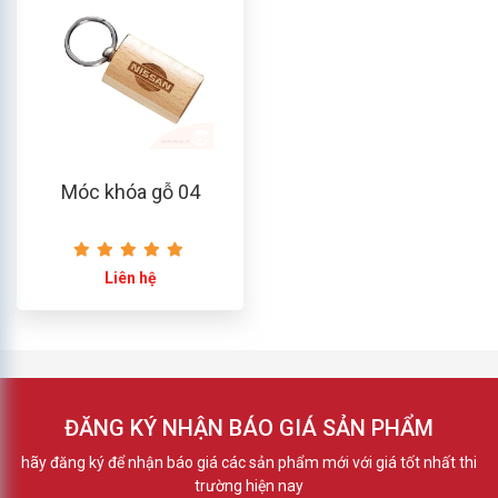
Móc khóa gỗ 04
Liên hệ
ĐĂNG KÝ NHẬN BÁO GIÁ SẢN PHẨM
hãy đăng ký để nhận báo giá các sản phẩm mới với giá tốt nhất thi
trường hiện nay