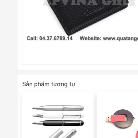
Sản phẩm tương tự