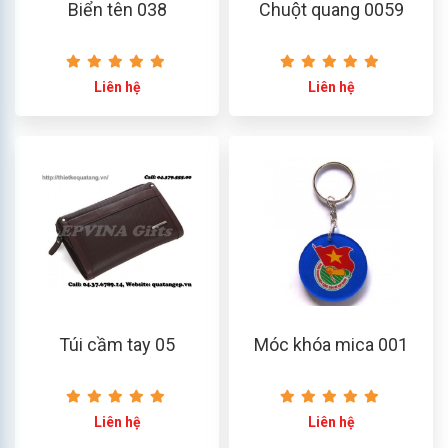
Biển tên 038
Chuột quang 0059
Liên hệ
Liên hệ
Túi cầm tay 05
Móc khóa mica 001
Liên hệ
Liên hệ