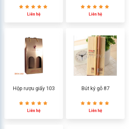
Liên hệ
Liên hệ
Hộp rượu giấy 103
Bút ký gỗ 87
Liên hệ
Liên hệ