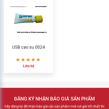
USB cao su 0024
Liên hệ
ĐĂNG KÝ NHẬN BÁO GIÁ SẢN PHẨM
hãy đăng ký để nhận báo giá các sản phẩm mới với giá tốt nhất thi