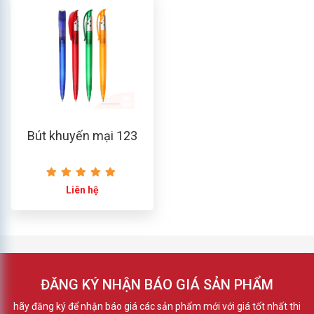
Bút khuyến mại 123
Liên hệ
ĐĂNG KÝ NHẬN BÁO GIÁ SẢN PHẨM
hãy đăng ký để nhận báo giá các sản phẩm mới với giá tốt nhất thi