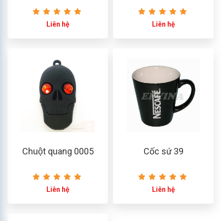
Liên hệ
Liên hệ
Chuột quang 0005
Cốc sứ 39
Liên hệ
Liên hệ