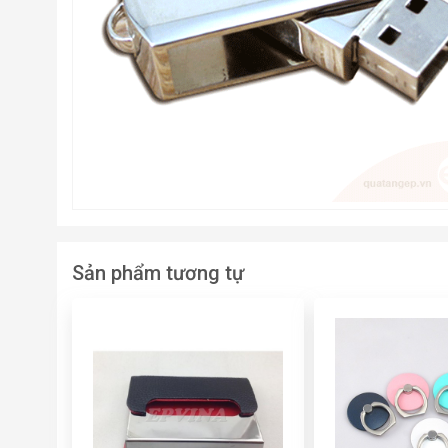
Sản phẩm tương tự