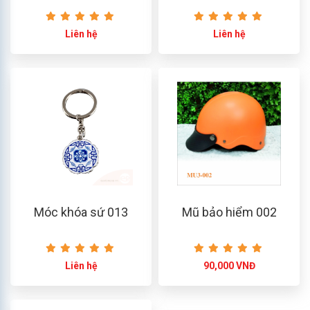
Liên hệ
Liên hệ
Móc khóa sứ 013
Mũ bảo hiểm 002
Liên hệ
90,000 VNĐ