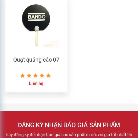
Quạt quảng cáo 07
Liên hệ
ĐĂNG KÝ NHẬN BÁO GIÁ SẢN PHẨM
hãy đăng ký để nhận báo giá các sản phẩm mới với giá tốt nhất thi