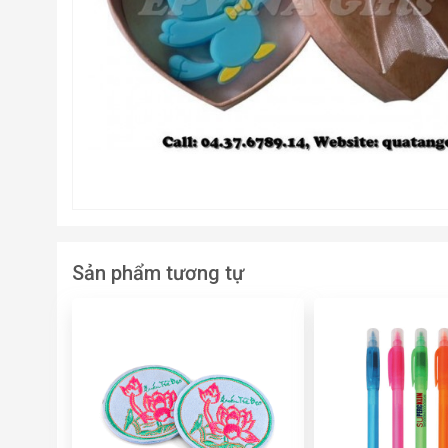
Sản phẩm tương tự