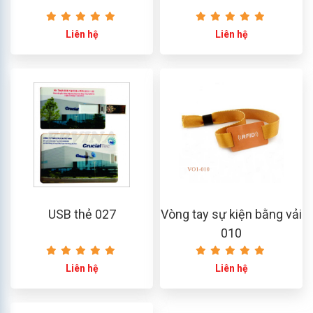
Liên hệ
Liên hệ
USB thẻ 027
Vòng tay sự kiện bằng vải
010
Liên hệ
Liên hệ