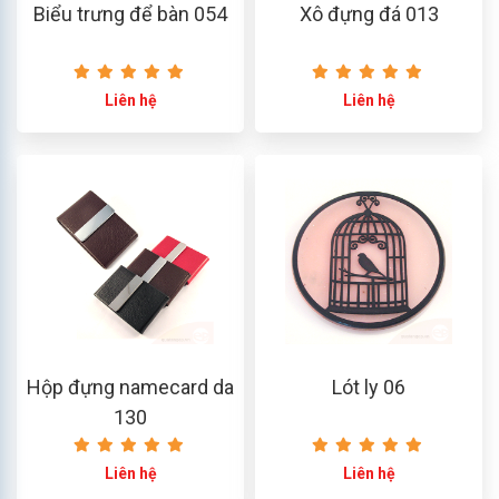
Biểu trưng để bàn 054
Xô đựng đá 013
Liên hệ
Liên hệ
Hộp đựng namecard da
Lót ly 06
130
Liên hệ
Liên hệ