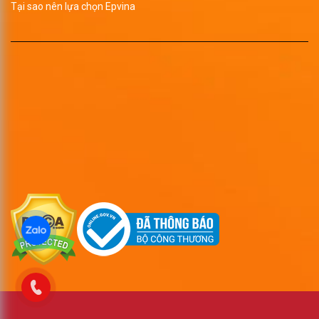
Tại sao nên lựa chọn Epvina