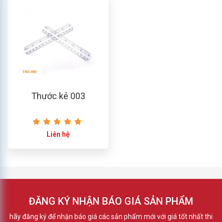
Thước kẻ 003
Liên hệ
ĐĂNG KÝ NHẬN BÁO GIÁ SẢN PHẨM
hãy đăng ký để nhận báo giá các sản phẩm mới với giá tốt nhất thi