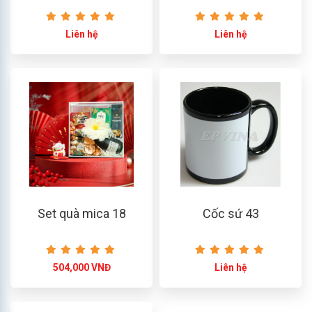
Liên hệ
Liên hệ
Set quà mica 18
Cốc sứ 43
504,000 VNĐ
Liên hệ