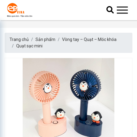
Trang chủ
Sản phẩm
Vòng tay – Quạt – Móc khóa
Quạt sạc mini